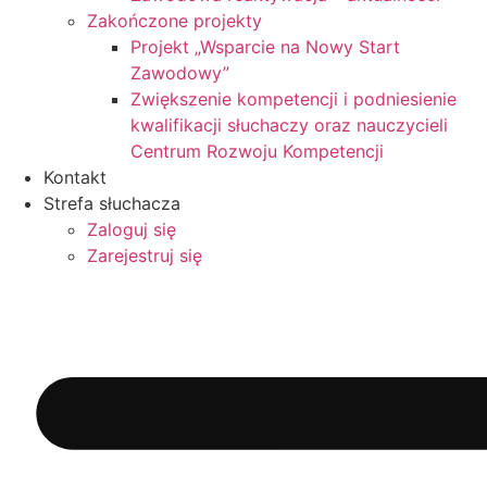
Zakończone projekty
Projekt „Wsparcie na Nowy Start
Zawodowy”
Zwiększenie kompetencji i podniesienie
kwalifikacji słuchaczy oraz nauczycieli
Centrum Rozwoju Kompetencji
Kontakt
Strefa słuchacza
Zaloguj się
Zarejestruj się