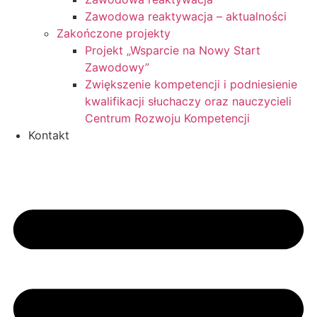
Zawodowa reaktywacja – aktualności
Zakończone projekty
Projekt „Wsparcie na Nowy Start
Zawodowy”
Zwiększenie kompetencji i podniesienie
kwalifikacji słuchaczy oraz nauczycieli
Centrum Rozwoju Kompetencji
Kontakt