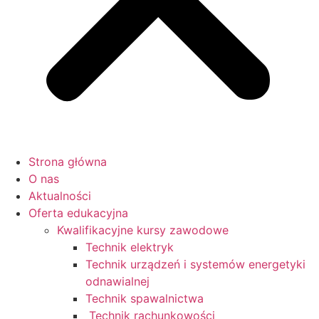
Strona główna
O nas
Aktualności
Oferta edukacyjna
Kwalifikacyjne kursy zawodowe
Technik elektryk
Technik urządzeń i systemów energetyki
odnawialnej
Technik spawalnictwa
Technik rachunkowości