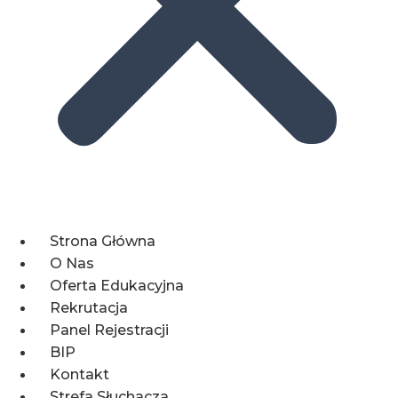
Strona Główna
O Nas
Oferta Edukacyjna
Rekrutacja
Panel Rejestracji
BIP
Kontakt
Strefa Słuchacza