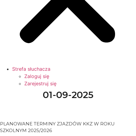
Strefa słuchacza
Zaloguj się
Zarejestruj się
01-09-2025
PLANOWANE TERMINY ZJAZDÓW KKZ W ROKU
SZKOLNYM 2025/2026