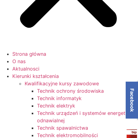
Strona główna
O nas
Aktualnosci
Kierunki kształcenia
Kwalifikacyjne kursy zawodowe
Technik ochrony środowiska
Facebook
Technik informatyk
Technik elektryk
Technik urządzeń i systemów energetyki
odnawialnej
Technik spawalnictwa
Technik elektromobilności