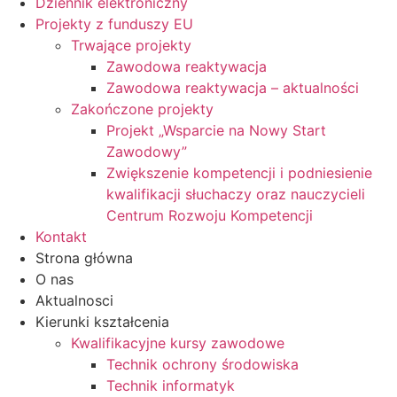
Dziennik elektroniczny
Projekty z funduszy EU
Trwające projekty
Zawodowa reaktywacja
Zawodowa reaktywacja – aktualności
Zakończone projekty
Projekt „Wsparcie na Nowy Start
Zawodowy”
Zwiększenie kompetencji i podniesienie
kwalifikacji słuchaczy oraz nauczycieli
Centrum Rozwoju Kompetencji
Kontakt
Strona główna
O nas
Aktualnosci
Kierunki kształcenia
Kwalifikacyjne kursy zawodowe
Technik ochrony środowiska
Technik informatyk