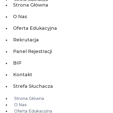
Strona Główna
O Nas
Oferta Edukacyjna
Rekrutacja
Panel Rejestracji
BIP
Kontakt
Strefa Słuchacza
Strona Główna
O Nas
Oferta Edukacyjna