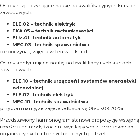
Osoby rozpoczynające naukę na kwalifikacyjnych kursach
zawodowych:
ELE.02 – technik elektryk
EKA.05 – technik rachunkowości
ELM.01- technik automatyk
MEC.03- technik spawalnictwa
rozpoczynają zajęcia w ten weekend!
Osoby kontynuujące naukę na kwalifikacyjnych kursach
zawodowych:
ELE.10 – technik urządzeń i systemów energetyki
odnawialnej
ELE.02- technik elektryk
MEC.10- technik spawalnictwa
przypominamy, że zajęcia odbędą się 06-07.09.2025r.
Przedstawiony harmonogram stanowi propozycję wstępną
i może ulec modyfikacjom wynikającym z uwarunkowań
organizacyjnych lub innych istotnych potrzeb.