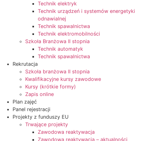
Technik elektryk
Technik urządzeń i systemów energetyki
odnawialnej
Technik spawalnictwa
Technik elektromobilności
Szkoła Branżowa II stopnia
Technik automatyk
Technik spawalnictwa
Rekrutacja
Szkoła branżowa II stopnia
Kwalifikacyjne kursy zawodowe
Kursy (krótkie formy)
Zapis online
Plan zajęć
Panel rejestracji
Projekty z funduszy EU
Trwające projekty
Zawodowa reaktywacja
Zawodowa reaktywacja – aktualności