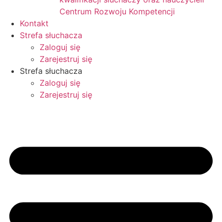
Centrum Rozwoju Kompetencji
Kontakt
Strefa słuchacza
Zaloguj się
Zarejestruj się
Strefa słuchacza
Zaloguj się
Zarejestruj się