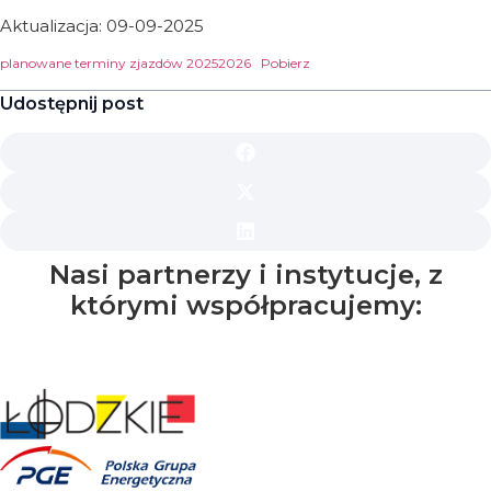
Aktualizacja: 09-09-2025
planowane terminy zjazdów 20252026
Pobierz
Udostępnij post
Nasi partnerzy i instytucje, z
którymi współpracujemy: