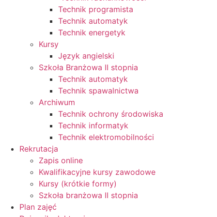
Technik programista
Technik automatyk
Technik energetyk
Kursy
Język angielski
Szkoła Branżowa II stopnia
Technik automatyk
Technik spawalnictwa
Archiwum
Technik ochrony środowiska
Technik informatyk
Technik elektromobilności
Rekrutacja
Zapis online
Kwalifikacyjne kursy zawodowe
Kursy (krótkie formy)
Szkoła branżowa II stopnia
Plan zajęć