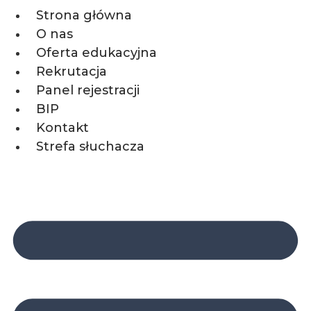
Strona główna
O nas
Oferta edukacyjna
Rekrutacja
Panel rejestracji
BIP
Kontakt
Strefa słuchacza