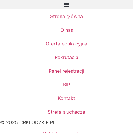
Strona główna
O nas
Oferta edukacyjna
Rekrutacja
Panel rejestracji
BIP
Kontakt
Strefa słuchacza
© 2025 CRKLODZKIE.PL