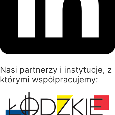
Nasi partnerzy i instytucje, z
którymi współpracujemy: