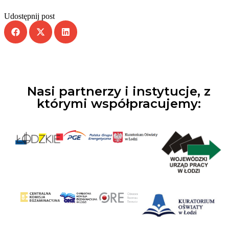
Udostępnij post
Nasi partnerzy i instytucje, z
którymi współpracujemy: