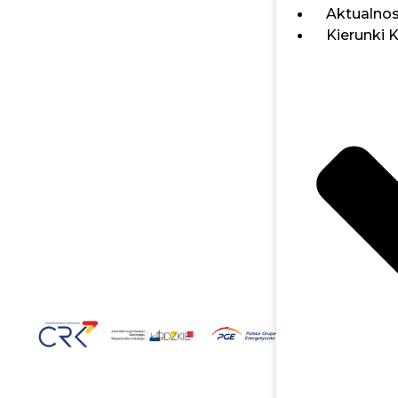
Aktualnos
Kierunki 