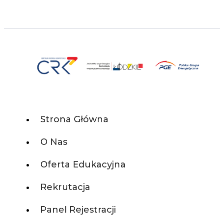
Strona Główna
O Nas
Oferta Edukacyjna
Rekrutacja
Panel Rejestracji