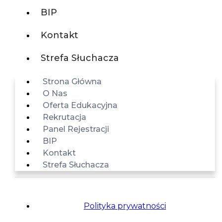
BIP
Kontakt
Strefa Słuchacza
Strona Główna
O Nas
Oferta Edukacyjna
Rekrutacja
Panel Rejestracji
BIP
Kontakt
Strefa Słuchacza
Polityka prywatności