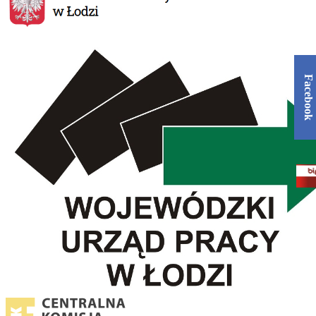
Facebook