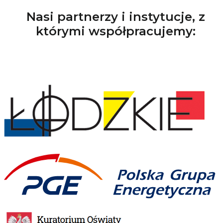
Nasi partnerzy i instytucje, z
którymi współpracujemy: