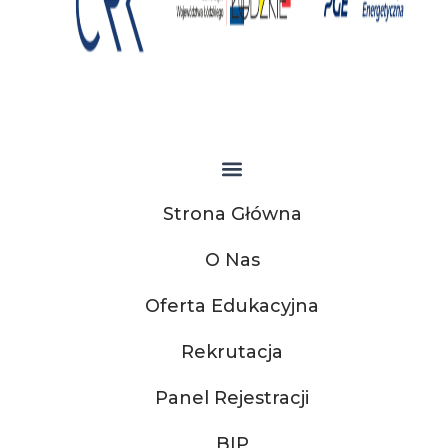
Strona Główna
O Nas
Oferta Edukacyjna
Rekrutacja
Panel Rejestracji
BIP