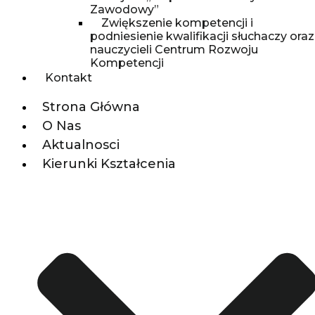
Zawodowy”
Zwiększenie kompetencji i
podniesienie kwalifikacji słuchaczy oraz
nauczycieli Centrum Rozwoju
Kompetencji
Kontakt
Strona Główna
O Nas
Aktualnosci
Kierunki Kształcenia