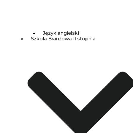
Język angielski
Szkoła Branżowa II stopnia