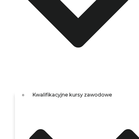
Kwalifikacyjne kursy zawodowe