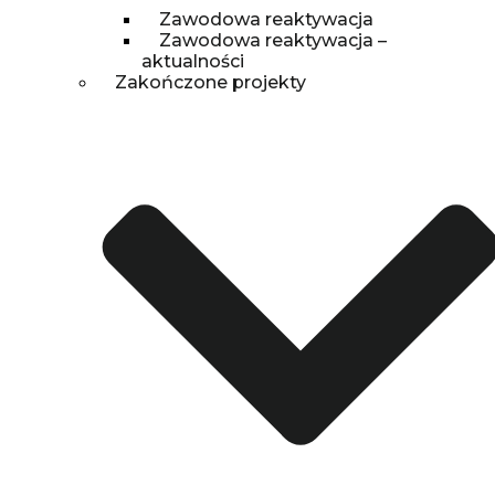
Zawodowa reaktywacja
Zawodowa reaktywacja –
aktualności
Zakończone projekty