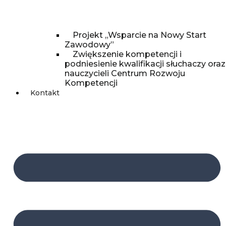
Projekt „Wsparcie na Nowy Start
Zawodowy”
Zwiększenie kompetencji i
podniesienie kwalifikacji słuchaczy oraz
nauczycieli Centrum Rozwoju
Kompetencji
Kontakt