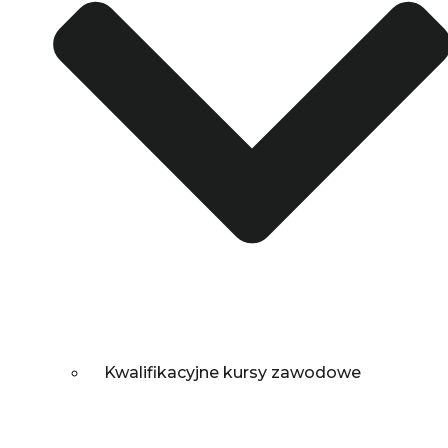
Kwalifikacyjne kursy zawodowe