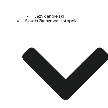
Język angielski
Szkoła Branżowa II stopnia