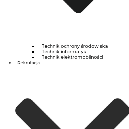
Technik ochrony środowiska
Technik informatyk
Technik elektromobilności
Rekrutacja