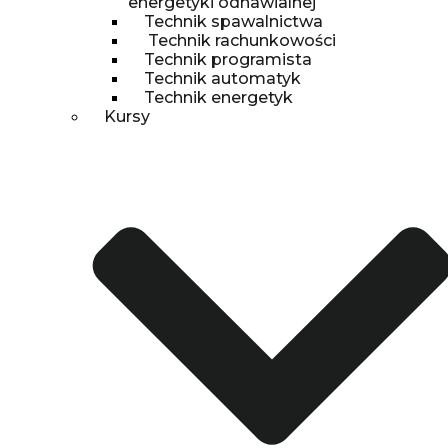
energetyki odnawialnej
Technik spawalnictwa
Technik rachunkowości
Technik programista
Technik automatyk
Technik energetyk
Kursy