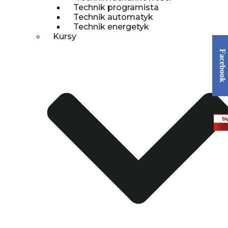
Technik programista
Technik automatyk
Technik energetyk
Kursy
Facebook