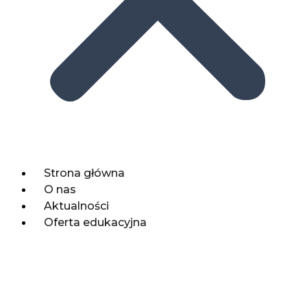
Strona główna
O nas
Aktualności
Oferta edukacyjna