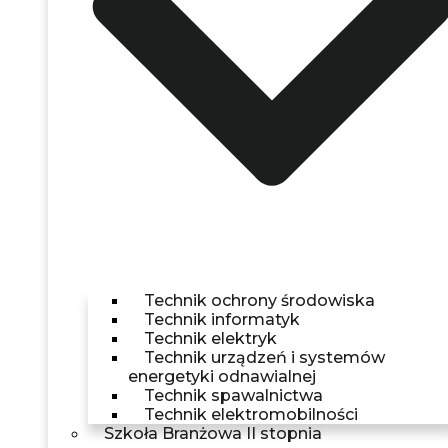
Technik ochrony środowiska
Technik informatyk
Technik elektryk
Technik urządzeń i systemów
energetyki odnawialnej
Technik spawalnictwa
Technik elektromobilności
Szkoła Branżowa II stopnia