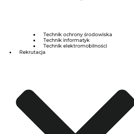
Technik ochrony środowiska
Technik informatyk
Technik elektromobilności
Rekrutacja