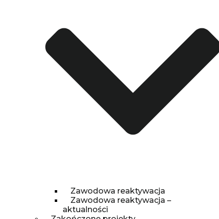
Zawodowa reaktywacja
Zawodowa reaktywacja –
aktualności
Zakończone projekty