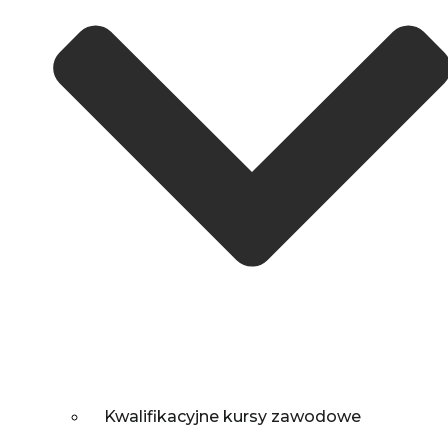
Kwalifikacyjne kursy zawodowe