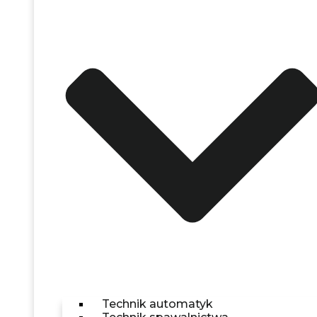
Technik automatyk