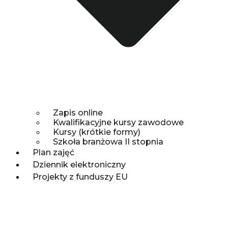
Zapis online
Kwalifikacyjne kursy zawodowe
Kursy (krótkie formy)
Szkoła branżowa II stopnia
Plan zajęć
Dziennik elektroniczny
Projekty z funduszy EU