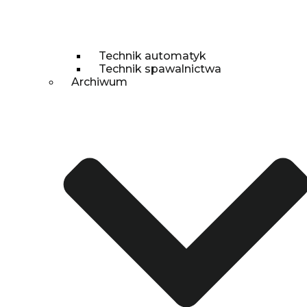
Technik automatyk
Technik spawalnictwa
Archiwum