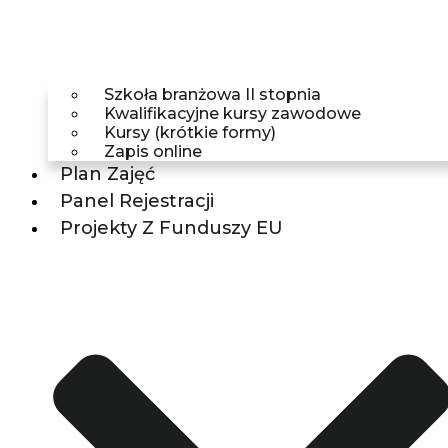
Szkoła branżowa II stopnia
Kwalifikacyjne kursy zawodowe
Kursy (krótkie formy)
Zapis online
Plan Zajęć
Panel Rejestracji
Projekty Z Funduszy EU