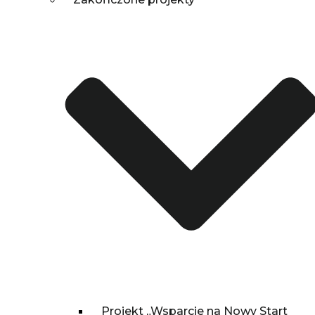
Projekt „Wsparcie na Nowy Start