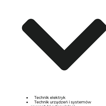
Technik elektryk
Technik urządzeń i systemów