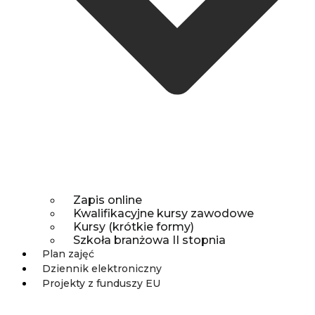
Zapis online
Kwalifikacyjne kursy zawodowe
Kursy (krótkie formy)
Szkoła branżowa II stopnia
Plan zajęć
Dziennik elektroniczny
Projekty z funduszy EU