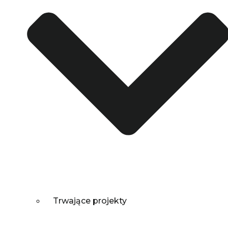
Trwające projekty