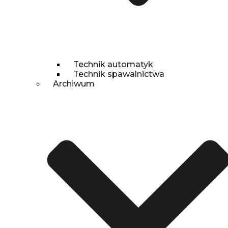
Technik automatyk
Technik spawalnictwa
Archiwum