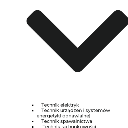
Technik elektryk
Technik urządzeń i systemów
energetyki odnawialnej
Technik spawalnictwa
Technik rachunkowości