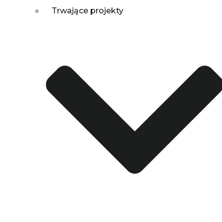
Trwające projekty