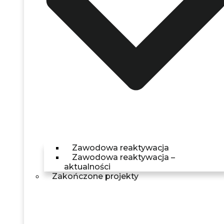
Zawodowa reaktywacja
Zawodowa reaktywacja –
aktualności
Zakończone projekty