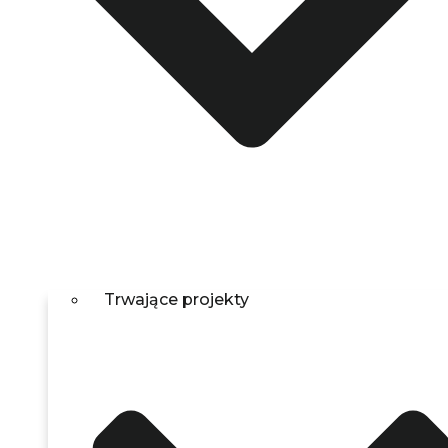
Trwające projekty