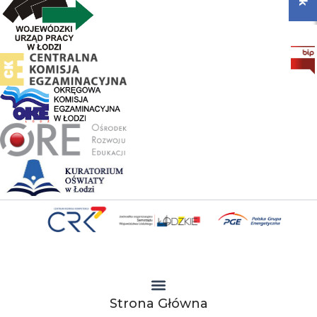
Strona Główna