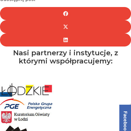
Nasi partnerzy i instytucje, z
którymi współpracujemy:
Facebook