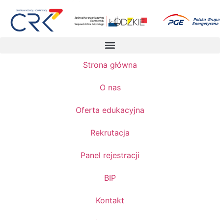
Strona główna
O nas
Oferta edukacyjna
Rekrutacja
Panel rejestracji
BIP
Kontakt