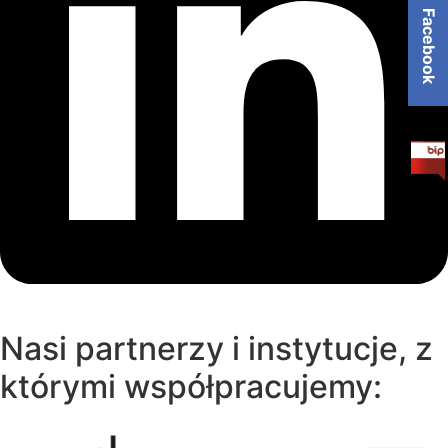
Facebook
Nasi partnerzy i instytucje, z
którymi współpracujemy: