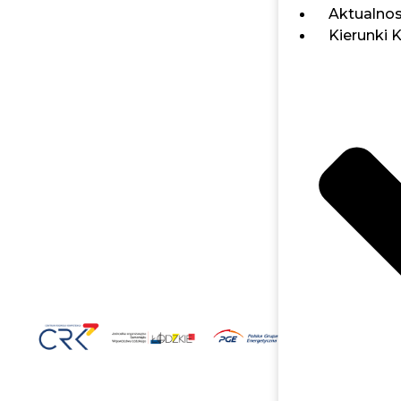
Aktualnos
Kierunki 