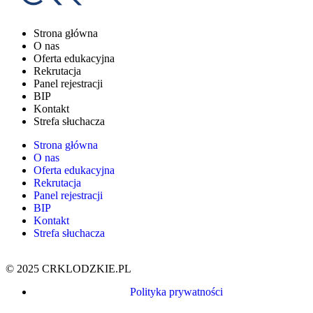
Strona główna
O nas
Oferta edukacyjna
Rekrutacja
Panel rejestracji
BIP
Kontakt
Strefa słuchacza
Strona główna
O nas
Oferta edukacyjna
Rekrutacja
Panel rejestracji
BIP
Kontakt
Strefa słuchacza
© 2025 CRKLODZKIE.PL
Polityka prywatności